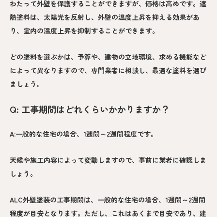
わたって外壁を保護することができますが、価格は高めです。遮
熱塗料は、太陽光を反射し、外壁の温度上昇を抑える効果があ
り、室内の温度上昇を抑制することができます。
どの塗料を選ぶかは、予算や、建物の立地環境、求める機能など
によって異なりますので、専門業者に相談し、最適な塗料を選び
ましょう。
Q: 工事期間はどれくらいかかりますか？
A:一般的な住宅の場合、1週間～2週間程度です。
天候や施工内容によって変動しますので、事前に業者に確認しま
しょう。
ALC外壁塗装の工事期間は、一般的な住宅の場合、1週間～2週間
程度が目安となります。ただし、これはあくまで目安であり、建