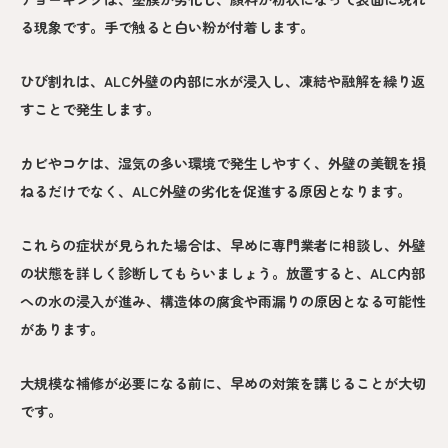
る現象です。手で触ると白い粉が付着します。
ひび割れは、ALC外壁の内部に水が浸入し、凍結や融解を繰り返
すことで発生します。
カビやコケは、湿気の多い環境で発生しやすく、外壁の美観を損
ねるだけでなく、ALC外壁の劣化を促進する原因となります。
これらの症状が見られた場合は、早めに専門業者に相談し、外壁
の状態を詳しく診断してもらいましょう。放置すると、ALC内部
への水の浸入が進み、構造体の腐食や雨漏りの原因となる可能性
があります。
大規模な補修が必要になる前に、早めの対策を講じることが大切
です。