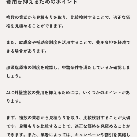
費用を抑えるためのポイント
複数の業者から見積もりを取り、比較検討することで、適正な価
格を見極めることができます。
また、助成金や補助金制度を活用することで、費用負担を軽減で
きる場合があります。
那須塩原市の制度を確認し、申請条件を満たしているか確認しま
しょう。
ALC外壁塗装の費用を抑えるためには、いくつかのポイントがあ
ります。
まず、複数の業者から見積もりを取り、比較検討することが大切
です。見積もりを比較することで、適正な価格を見極めることが
できます。また、業者によっては、キャンペーンや割引を実施し