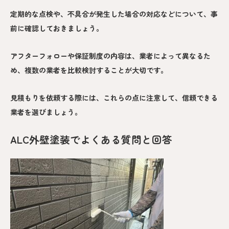
定期的な点検や、不具合が発生した場合の対応などについて、事
前に確認しておきましょう。
アフターフォローや保証制度の内容は、業者によって異なるた
め、複数の業者を比較検討することが大切です。
見積もりを依頼する際には、これらの点に注意して、信頼できる
業者を選びましょう。
ALC外壁塗装でよくある質問と回答