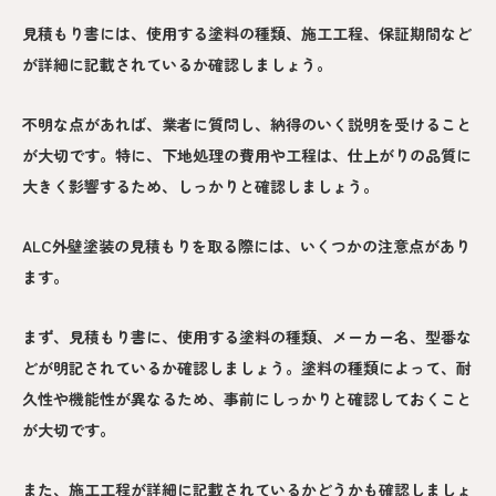
見積もり書には、使用する塗料の種類、施工工程、保証期間など
が詳細に記載されているか確認しましょう。
不明な点があれば、業者に質問し、納得のいく説明を受けること
が大切です。特に、下地処理の費用や工程は、仕上がりの品質に
大きく影響するため、しっかりと確認しましょう。
ALC外壁塗装の見積もりを取る際には、いくつかの注意点があり
ます。
まず、見積もり書に、使用する塗料の種類、メーカー名、型番な
どが明記されているか確認しましょう。塗料の種類によって、耐
久性や機能性が異なるため、事前にしっかりと確認しておくこと
が大切です。
また、施工工程が詳細に記載されているかどうかも確認しましょ