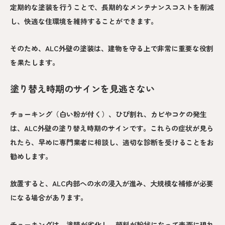
定期的な塗装を行うことで、長期的なメンテナンスコストを削減
し、快適な住環境を維持することができます。
そのため、ALC外壁の塗装は、建物を守る上で非常に重要な役割
を果たします。
塗り替え時期のサインを見逃さない
チョーキング（白い粉が付く）、ひび割れ、カビやコケの発生
は、ALC外壁の塗り替え時期のサインです。これらの症状が見ら
れたら、早めに専門業者に相談し、適切な診断を受けることをお
勧めします。
放置すると、ALC内部への水の浸入が進み、大規模な補修が必要
になる場合があります。
チョーキングは、塗膜が劣化し、顔料が粉状になって表面に現れ