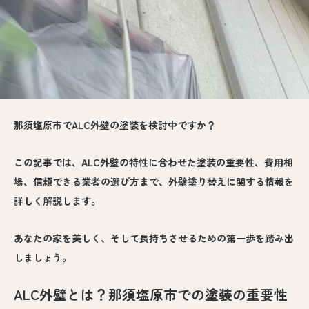
那須塩原市でALC外壁の塗装を検討中ですか？
この記事では、ALC外壁の特性に合わせた塗装の重要性、費用相
場、信頼できる業者の選び方まで、外壁塗り替えに関する情報を
詳しく解説します。
あなたの家を美しく、そして長持ちさせるための第一歩を踏み出
しましょう。
ALC外壁とは？那須塩原市での塗装の重要性