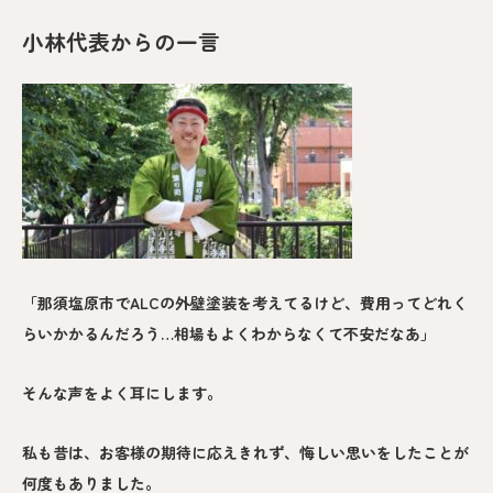
小林代表からの一言
「那須塩原市でALCの外壁塗装を考えてるけど、費用ってどれく
らいかかるんだろう…相場もよくわからなくて不安だなあ」
そんな声をよく耳にします。
私も昔は、お客様の期待に応えきれず、悔しい思いをしたことが
何度もありました。