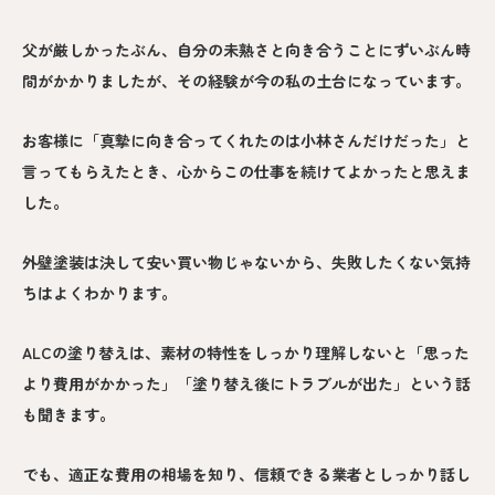
父が厳しかったぶん、自分の未熟さと向き合うことにずいぶん時
間がかかりましたが、その経験が今の私の土台になっています。
お客様に「真摯に向き合ってくれたのは小林さんだけだった」と
言ってもらえたとき、心からこの仕事を続けてよかったと思えま
した。
外壁塗装は決して安い買い物じゃないから、失敗したくない気持
ちはよくわかります。
ALCの塗り替えは、素材の特性をしっかり理解しないと「思った
より費用がかかった」「塗り替え後にトラブルが出た」という話
も聞きます。
でも、適正な費用の相場を知り、信頼できる業者としっかり話し