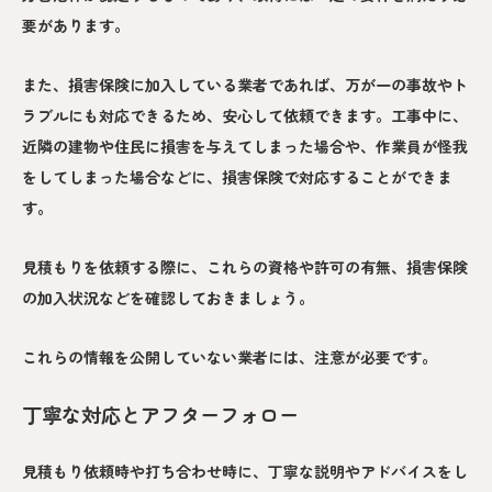
要があります。
また、損害保険に加入している業者であれば、万が一の事故やト
ラブルにも対応できるため、安心して依頼できます。工事中に、
近隣の建物や住民に損害を与えてしまった場合や、作業員が怪我
をしてしまった場合などに、損害保険で対応することができま
す。
見積もりを依頼する際に、これらの資格や許可の有無、損害保険
の加入状況などを確認しておきましょう。
これらの情報を公開していない業者には、注意が必要です。
丁寧な対応とアフターフォロー
見積もり依頼時や打ち合わせ時に、丁寧な説明やアドバイスをし