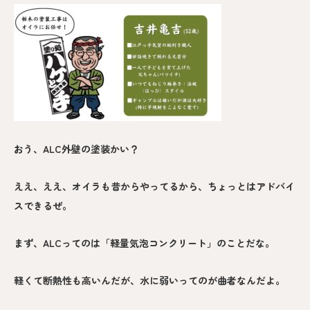
おう、ALC外壁の塗装かい？
ええ、ええ、オイラも昔からやってるから、ちょっとはアドバイ
スできるぜ。
まず、ALCってのは「軽量気泡コンクリート」のことだな。
軽くて断熱性も高いんだが、水に弱いってのが曲者なんだよ。