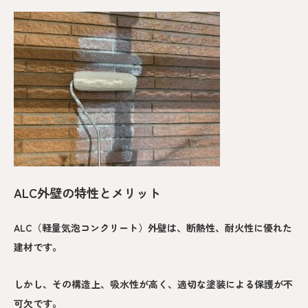
ALC外壁の特性とメリット
ALC（軽量気泡コンクリート）外壁は、断熱性、耐火性に優れた
建材です。
しかし、その構造上、吸水性が高く、適切な塗装による保護が不
可欠です。