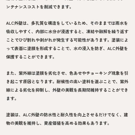
ンテナンスコストを削減できます。
ALC外壁は、多孔質な構造をしているため、そのままでは雨水を
吸収しやすく、内部に水分が浸透すると、凍結や融解を繰り返す
ことでひび割れや剥がれが発生する可能性があります。塗装によ
って表面に塗膜を形成することで、水の浸入を防ぎ、ALC外壁を
保護することができます。
また、紫外線は塗膜を劣化させ、色あせやチョーキング現象を引
き起こす原因となります。耐候性の高い塗料を選ぶことで、紫外
線による劣化を抑制し、外壁の美観を長期間維持することができ
ます。
塗装は、ALC外壁の防水性と耐久性を向上させるだけでなく、建
物の美観を維持し、資産価値を高める効果もあります。