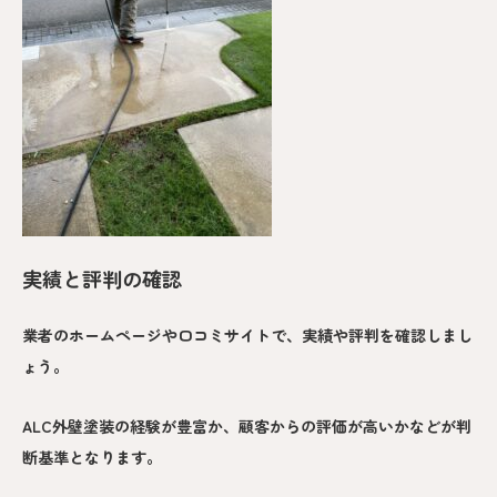
実績と評判の確認
業者のホームページや口コミサイトで、実績や評判を確認しまし
ょう。
ALC外壁塗装の経験が豊富か、顧客からの評価が高いかなどが判
断基準となります。