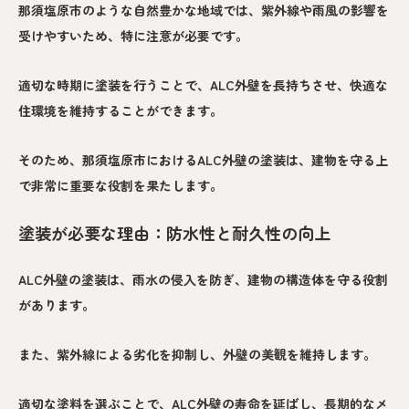
那須塩原市のような自然豊かな地域では、紫外線や雨風の影響を
受けやすいため、特に注意が必要です。
適切な時期に塗装を行うことで、ALC外壁を長持ちさせ、快適な
住環境を維持することができます。
そのため、那須塩原市におけるALC外壁の塗装は、建物を守る上
で非常に重要な役割を果たします。
塗装が必要な理由：防水性と耐久性の向上
ALC外壁の塗装は、雨水の侵入を防ぎ、建物の構造体を守る役割
があります。
また、紫外線による劣化を抑制し、外壁の美観を維持します。
適切な塗料を選ぶことで、ALC外壁の寿命を延ばし、長期的なメ