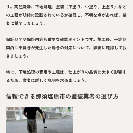
う。高圧洗浄、下地処理、塗装（下塗り、中塗り、上塗り）など
の工程が明確に記載されているか確認し、不明な点があれば、業
者に質問しましょう。
保証期間や保証内容も重要な確認ポイントです。施工後、一定期
間内に不具合が発生した場合の対応について、詳細に確認してお
きましょう。
特に、下地処理の費用や工程は、仕上がりの品質に大きく影響す
るため、業者に詳しく説明を求めましょう。
信頼できる那須塩原市の塗装業者の選び方