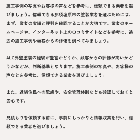
施工事例の写真やお客様の声などを参考に、信頼できる業者を選
びましょう。信頼できる那須塩原市の塗装業者を選ぶためには、
まず、業者の実績と評判を確認することが大切です。業者のホー
ムページや、インターネット上の口コミサイトなどを参考に、過
去の施工事例や顧客からの評価を調べてみましょう。
ALC外壁塗装の経験が豊富かどうか、顧客からの評価が高いかど
うかなどが、判断基準となります。施工事例の写真や、お客様の
声などを参考に、信頼できる業者を選びましょう。
また、近隣住民への配慮や、安全管理体制なども確認しておくと
安心です。
見積もりを依頼する前に、事前にしっかりと情報収集を行い、信
頼できる業者を選びましょう。