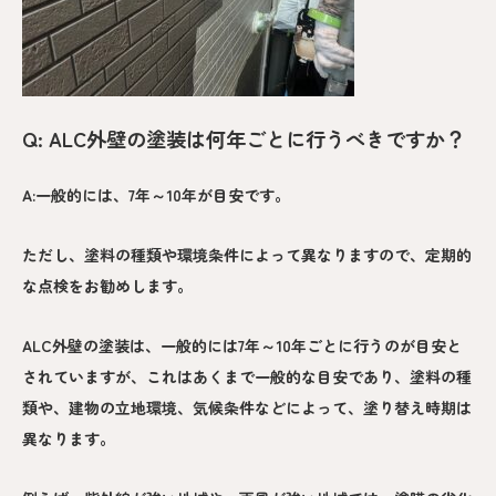
Q: ALC外壁の塗装は何年ごとに行うべきですか？
A:一般的には、7年～10年が目安です。
ただし、塗料の種類や環境条件によって異なりますので、定期的
な点検をお勧めします。
ALC外壁の塗装は、一般的には7年～10年ごとに行うのが目安と
されていますが、これはあくまで一般的な目安であり、塗料の種
類や、建物の立地環境、気候条件などによって、塗り替え時期は
異なります。