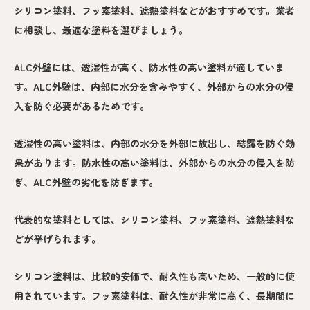
シリコン塗料、フッ素塗料、遮熱塗料などがおすすめです。業者
に相談し、最適な塗料を選びましょう。
ALC外壁には、透湿性が高く、防水性の高い塗料が適していま
す。ALC外壁は、内部に水分を含みやすく、外部からの水分の侵
入を防ぐ必要があるためです。
透湿性の高い塗料は、内部の水分を外部に放出し、結露を防ぐ効
果があります。防水性の高い塗料は、外部からの水分の侵入を防
ぎ、ALC外壁の劣化を防ぎます。
代表的な塗料としては、シリコン塗料、フッ素塗料、遮熱塗料な
どが挙げられます。
シリコン塗料は、比較的安価で、耐久性も高いため、一般的に使
用されています。フッ素塗料は、耐久性が非常に高く、長期間に