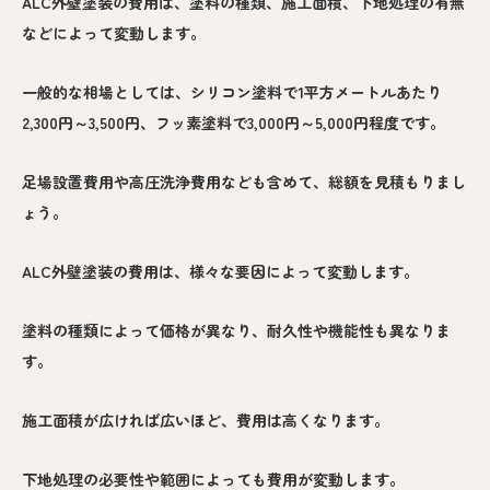
ALC外壁塗装の費用は、塗料の種類、施工面積、下地処理の有無
などによって変動します。
一般的な相場としては、シリコン塗料で1平方メートルあたり
2,300円～3,500円、フッ素塗料で3,000円～5,000円程度です。
足場設置費用や高圧洗浄費用なども含めて、総額を見積もりまし
ょう。
ALC外壁塗装の費用は、様々な要因によって変動します。
塗料の種類によって価格が異なり、耐久性や機能性も異なりま
す。
施工面積が広ければ広いほど、費用は高くなります。
下地処理の必要性や範囲によっても費用が変動します。