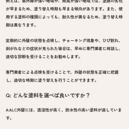
例えば、紫外線が強い地域や、雨風が強い地域では、塗膜の劣化
が早まるため、塗り替え時期も早まる傾向があります。また、使
用する塗料の種類によっても、耐久性が異なるため、塗り替え時
期は異なります。
定期的に外壁の状態を点検し、チョーキング現象や、ひび割れ、
剥がれなどの症状が見られた場合は、早めに専門業者に相談し、
適切な診断を受けることをお勧めします。
専門業者による点検を受けることで、外壁の状態を正確に把握
し、適切な時期に塗り替えを行うことができます。
Q: どんな塗料を選べば良いですか？
A:ALC外壁には、透湿性が高く、防水性の高い塗料が適していま
す。