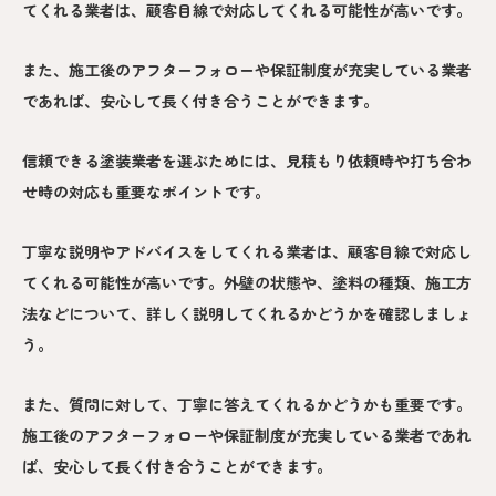
てくれる業者は、顧客目線で対応してくれる可能性が高いです。
また、施工後のアフターフォローや保証制度が充実している業者
であれば、安心して長く付き合うことができます。
信頼できる塗装業者を選ぶためには、見積もり依頼時や打ち合わ
せ時の対応も重要なポイントです。
丁寧な説明やアドバイスをしてくれる業者は、顧客目線で対応し
てくれる可能性が高いです。外壁の状態や、塗料の種類、施工方
法などについて、詳しく説明してくれるかどうかを確認しましょ
う。
また、質問に対して、丁寧に答えてくれるかどうかも重要です。
施工後のアフターフォローや保証制度が充実している業者であれ
ば、安心して長く付き合うことができます。