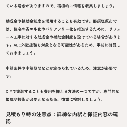
ている場合がありますので、積極的に情報を収集しましょう。
助成金や補助金制度を活用することも有効です。那須塩原市で
は、住宅の省エネ化やバリアフリー化を推進するために、リフォ
ーム工事に対する助成金や補助金制度を設けている場合がありま
す。ALC外壁塗装も対象となる可能性があるため、事前に確認し
ておきましょう。
申請条件や申請期間などが定められているため、注意が必要で
す。
DIYで塗装することも費用を抑える方法の一つですが、専門的な
知識や技術が必要となるため、慎重に検討しましょう。
見積もり時の注意点：詳細な内訳と保証内容の確
認