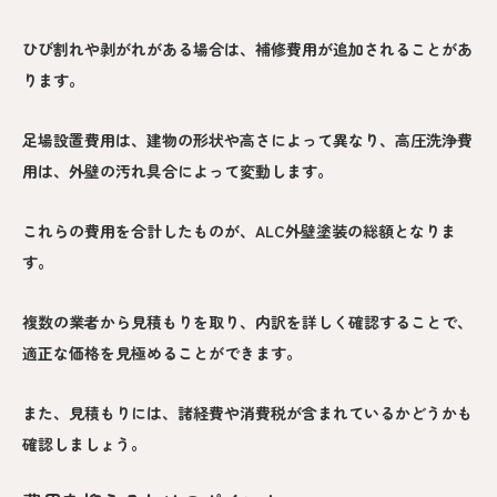
ひび割れや剥がれがある場合は、補修費用が追加されることがあ
ります。
足場設置費用は、建物の形状や高さによって異なり、高圧洗浄費
用は、外壁の汚れ具合によって変動します。
これらの費用を合計したものが、ALC外壁塗装の総額となりま
す。
複数の業者から見積もりを取り、内訳を詳しく確認することで、
適正な価格を見極めることができます。
また、見積もりには、諸経費や消費税が含まれているかどうかも
確認しましょう。