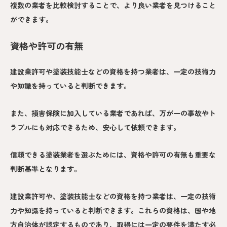
複数の業者を比較検討することで、より良い業者を見つけること
ができます。
資格や許可の有無
建設業許可や塗装技能士などの資格を持つ業者は、一定の技術力
や知識を持っていると判断できます。
また、損害保険に加入している業者であれば、万が一の事故やト
ラブルにも対応できるため、安心して依頼できます。
信頼できる塗装業者を選ぶためには、資格や許可の有無も重要な
判断基準となります。
建設業許可や、塗装技能士などの資格を持つ業者は、一定の技術
力や知識を持っていると判断できます。これらの資格は、国や地
方自治体が認定するものであり、取得には一定の要件を満たす必