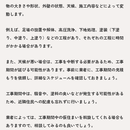
物の大きさや形状、外壁の状態、天候、施工内容などによって変
動します。
例えば、足場の設置や解体、高圧洗浄、下地処理、塗装（下塗
り、中塗り、上塗り）などの工程があり、それぞれの工程に時間
がかかる場合があります。
また、天候が悪い場合は、工事を中断する必要があるため、工事
期間が延びる可能性があります。事前に業者に、工事期間の見積
もりを依頼し、詳細なスケジュールを確認しておきましょう。
工事期間中は、騒音や、塗料の臭いなどが発生する可能性がある
ため、近隣住民への配慮も忘れずに行いましょう。
業者によっては、工事期間中の仮住まいを斡旋してくれる場合も
ありますので、相談してみるのも良いでしょう。