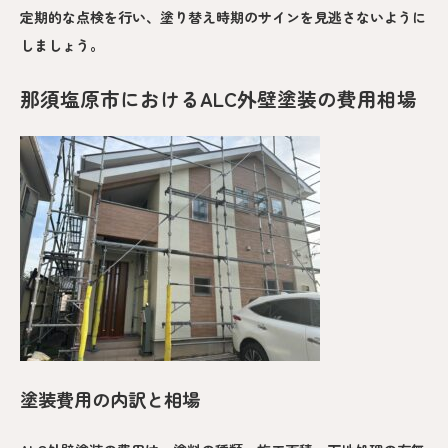
定期的な点検を行い、塗り替え時期のサインを見逃さないように
しましょう。
那須塩原市におけるALC外壁塗装の費用相場
塗装費用の内訳と相場