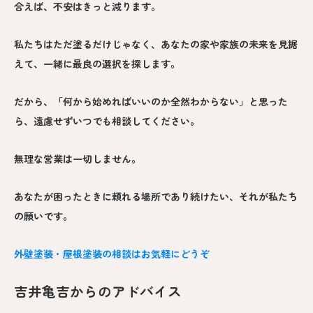
合えば、不安はきっと減ります。
私たちはただ塗るだけじゃなく、あなたの家や家族の未来を見据
えて、一緒に最良の選択を探します。
だから、「何から始めればいいのか全然わからない」と思った
ら、遠慮せずいつでも相談してください。
無理な営業は一切しません。
あなたが困ったときに頼れる場所であり続けたい、それが私たち
の願いです。
外壁塗装・屋根塗装の相談はお気軽にどうぞ
吉井亀吉からのアドバイス