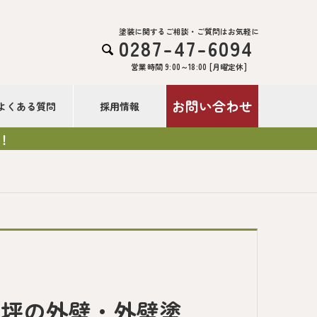
塗装に関するご相談・ご質問はお気軽に
0287-47-6094

営業時間 9:00～18:00 [月曜定休]
お問い合わせ
よくある質問
採用情報
！
0坪の外壁・外壁塗