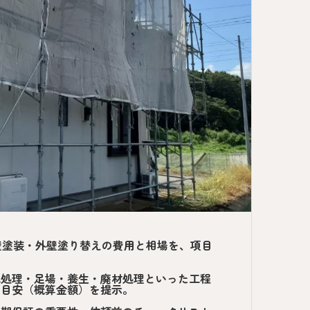
壁塗装・外壁塗り替えの費用と相場を、項目
地処理・足場・養生・廃材処理といった工程
場目安（概算金額）を提示。