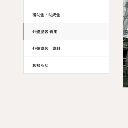
補助金・助成金
外壁塗装 費用
外壁塗装 塗料
お知らせ