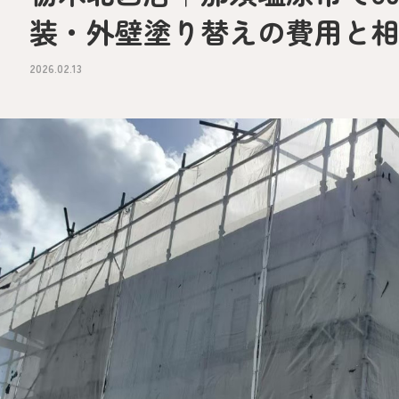
装・外壁塗り替えの費用と
2026.02.13