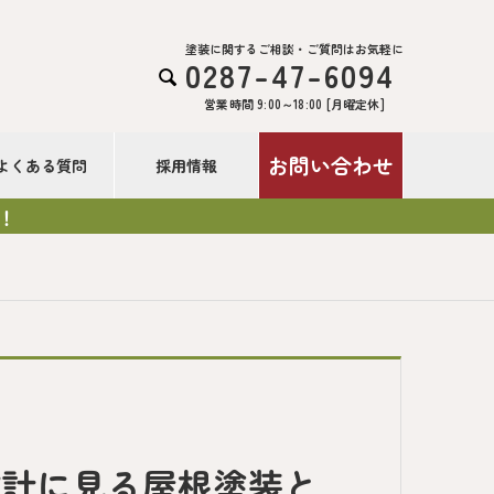
塗装に関するご相談・ご質問はお気軽に
0287-47-6094

営業時間 9:00～18:00 [月曜定休]
お問い合わせ
よくある質問
採用情報
！
設計に見る屋根塗装と