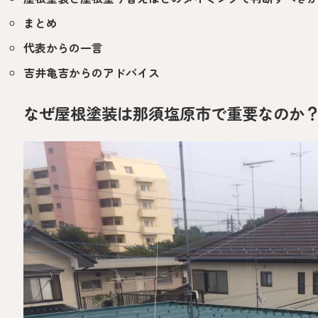
まとめ
代表からの一言
吉井亀吉からのアドバイス
なぜ屋根塗装は那須塩原市で重要なのか