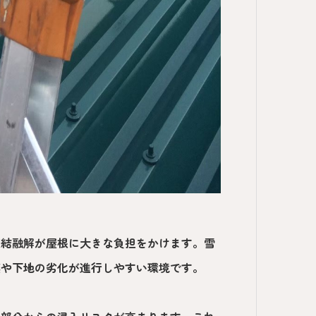
凍結融解が屋根に大きな負担をかけます。雪
膜や下地の劣化が進行しやすい環境です。