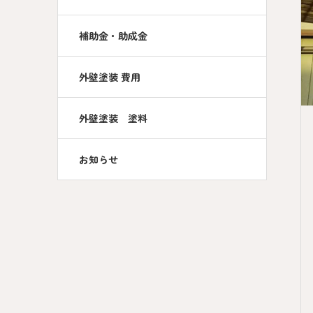
補助金・助成金
外壁塗装 費用
外壁塗装 塗料
お知らせ