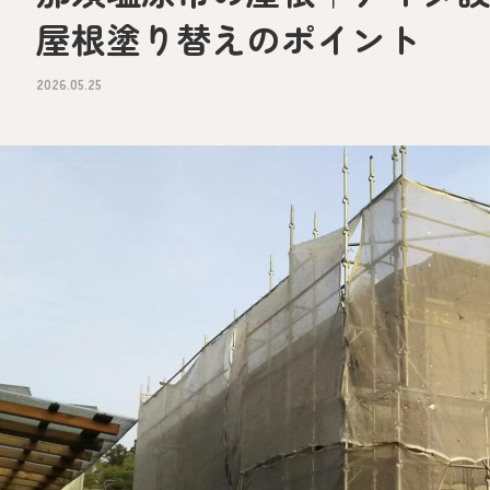
屋根塗り替えのポイント
2026.05.25