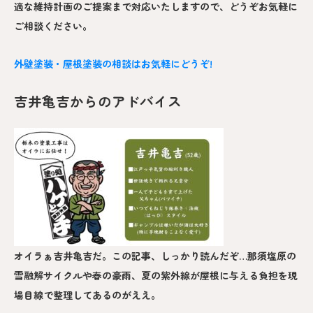
適な維持計画のご提案まで対応いたしますので、どうぞお気軽に
ご相談ください。
外壁塗装・屋根塗装の相談はお気軽にどうぞ!
吉井亀吉からのアドバイス
オイラぁ吉井亀吉だ。この記事、しっかり読んだぞ…那須塩原の
雪融解サイクルや春の豪雨、夏の紫外線が屋根に与える負担を現
場目線で整理してあるのがええ。