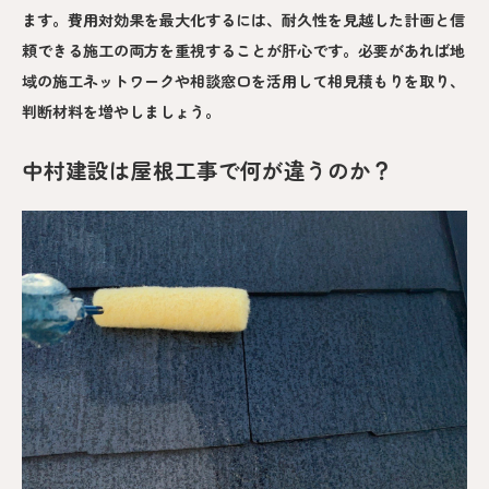
ます。費用対効果を最大化するには、耐久性を見越した計画と信
頼できる施工の両方を重視することが肝心です。必要があれば地
域の施工ネットワークや相談窓口を活用して相見積もりを取り、
判断材料を増やしましょう。
中村建設は屋根工事で何が違うのか？