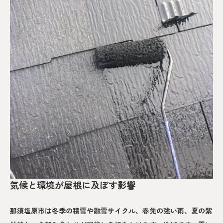
気候と環境が屋根に及ぼす影響
那須塩原市は冬季の積雪や融雪サイクル、春先の強い雨、夏の紫