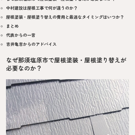
中村建設は屋根工事で何が違うのか？
屋根塗装・屋根塗り替えの費用と最適なタイミングはいつか？
まとめ
代表からの一言
吉井亀吉からのアドバイス
なぜ那須塩原市で屋根塗装・屋根塗り替えが
必要なのか？