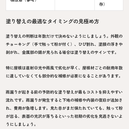
存）
塗り替えの最適なタイミングの見極め方
塗り替えの判断は年数だけで決めないようにしましょう。外観の
チョーキング（手で触って粉が付く）、ひび割れ、塗膜の浮きや
剥がれ、金属部の錆が見られる場合は塗り替えのサインです。
特に屋根は直射日光や雨風で劣化が早く、屋根材ごとの耐用年数
に達していなくても部分的な補修が必要になることがあります。
雨漏りが起きる前の予防的な塗り替えが最もコストを抑えやすい
流れです。雨漏りが発生すると下地の補修や内装の復旧が追加さ
れ、費用が急増します。見た目がまだ保たれていても、触って粉
が出る、表面の光沢が落ちるといった初期の劣化を見逃さないよ
うにしましょう。