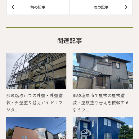
関連記事
那須塩原市での外壁・外壁塗
那須塩原市で屋根の屋根塗
装・外壁塗り替えガイド：フ
装・屋根塗り替えを依頼する
ジタ...
ならフ...